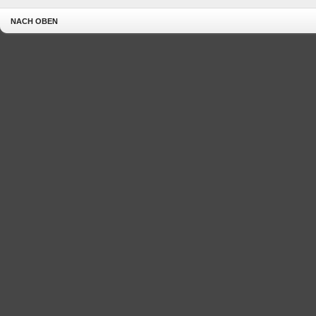
NACH OBEN