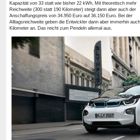
Kapazität von 33 statt wie bisher 22 kWh. Mit theoretisch mehr
Reichweite (300 statt 190 Kilometer) steigt dann aber auch der
Anschaffungspreis von 34.950 Euro auf 36.150 Euro. Bei der
Alltagsreichweite geben die Entwickler dann aber immerhin auc
Kilometer an. Das reicht zum Pendeln allemal aus.