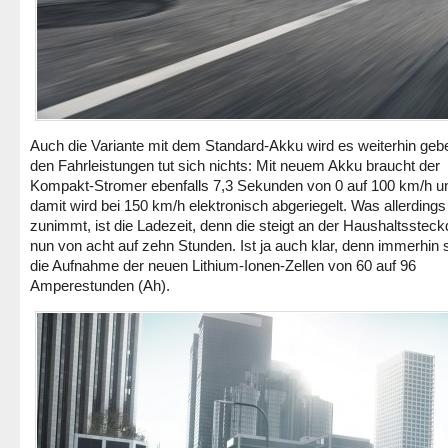
Auch die Variante mit dem Standard-Akku wird es weiterhin geb
den Fahrleistungen tut sich nichts: Mit neuem Akku braucht der
Kompakt-Stromer ebenfalls 7,3 Sekunden von 0 auf 100 km/h u
damit wird bei 150 km/h elektronisch abgeriegelt. Was allerdings
zunimmt, ist die Ladezeit, denn die steigt an der Haushaltsstec
nun von acht auf zehn Stunden. Ist ja auch klar, denn immerhin s
die Aufnahme der neuen Lithium-Ionen-Zellen von 60 auf 96
Amperestunden (Ah).