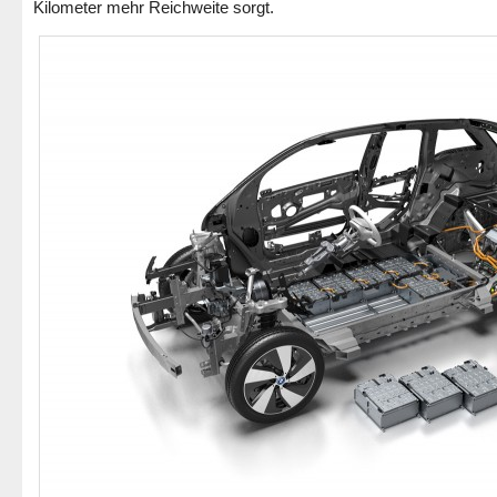
Kilometer mehr Reichweite sorgt.