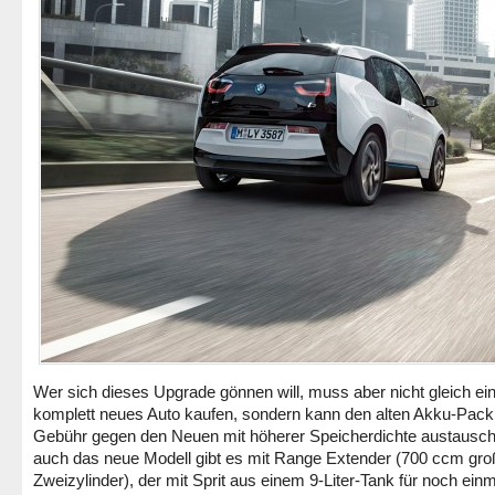
Wer sich dieses Upgrade gönnen will, muss aber nicht gleich ei
komplett neues Auto kaufen, sondern kann den alten Akku-Pac
Gebühr gegen den Neuen mit höherer Speicherdichte austausc
auch das neue Modell gibt es mit Range Extender (700 ccm gro
Zweizylinder), der mit Sprit aus einem 9-Liter-Tank für noch ein