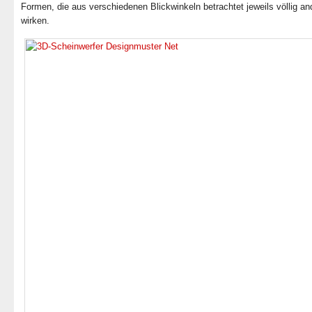
Formen, die aus verschiedenen Blickwinkeln betrachtet jeweils völlig an
wirken.