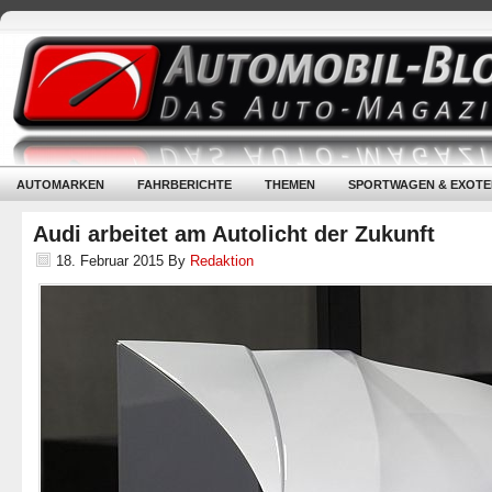
AUTOMARKEN
FAHRBERICHTE
THEMEN
SPORTWAGEN & EXOTE
Audi arbeitet am Autolicht der Zukunft
18. Februar 2015
By
Redaktion