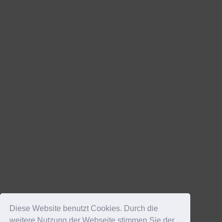
Diese Website benutzt Cookies. Durch die
weitere Nutzung der Webseite stimmen Sie der