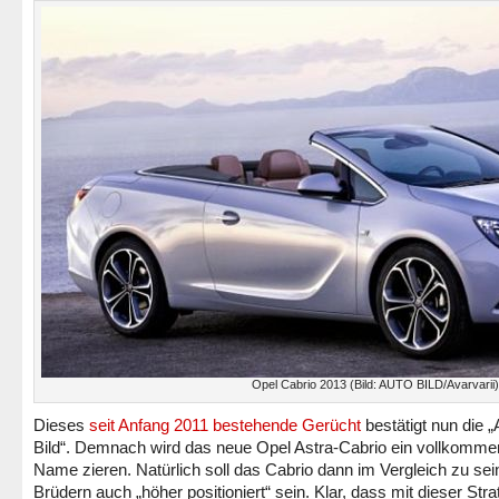
Opel Cabrio 2013 (Bild: AUTO BILD/Avarvarii)
Dieses
seit Anfang 2011 bestehende Gerücht
bestätigt nun die „
Bild“. Demnach wird das neue Opel Astra-Cabrio ein vollkomme
Name zieren. Natürlich soll das Cabrio dann im Vergleich zu se
Brüdern auch „höher positioniert“ sein. Klar, dass mit dieser Stra