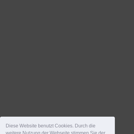
Diese Website benutzt Cookies. Durch die
weitere Nutzung der Webseite stimmen Sie der