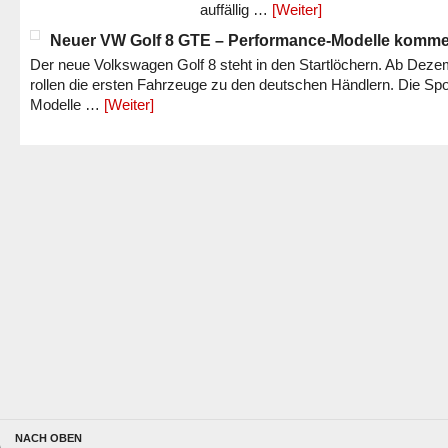
auffällig …
[Weiter]
Neuer VW Golf 8 GTE – Performance-Modelle komm
Der neue Volkswagen Golf 8 steht in den Startlöchern. Ab Dez
rollen die ersten Fahrzeuge zu den deutschen Händlern. Die Spo
Modelle …
[Weiter]
NACH OBEN