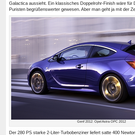
Galactica aussieht. Ein klassisches Doppelrohr-Finish wäre für 
Puristen begrüßenswerter gewesen. Aber man geht ja mit der Zei
Genf 2012: Opel Astra OPC 2012
Der 280 PS starke 2-Liter-Turbobenziner liefert satte 400 Newt