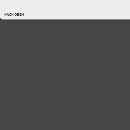
NACH OBEN