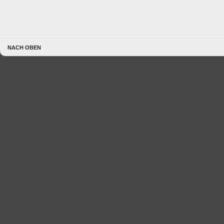
NACH OBEN