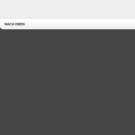
NACH OBEN