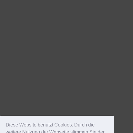
Diese Website benutzt Cookies. Durch die
weitere Nutzung der Webseite stimmen Sie der