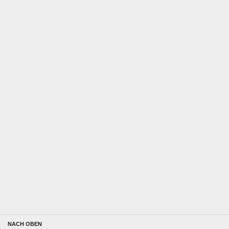
NACH OBEN