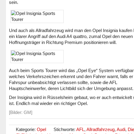
sein.
Und auch als Allradfahrzeug wird man den Opel Insignia kaufen
ein klarer Angriff auf den Audi A4 quattro, zumal Opel den neuen
Hoffnungsträger in Richtung Premium positionieren will.
Auch beim Sports Tourer wird das „Opel Eye“ System verfügbar 
welches Verkehrszeichen erkennt und den Fahrer warnt, falls er
Fahrspur unbeabsichtigt verlassen sollte, sowie die AFL
Hauptscheinwerfer, deren Lichtbild sich der Umgebung anpasst.
Der Insigina wird in Rüsselsheim gebaut, wo er auch entwickelt
ist. Endlich mal wieder ein richtiger Opel.
[Bilder: GM]
Kategorie:
Opel
Stichworte:
AFL
,
Allradfahrzeug
,
Audi
,
Die