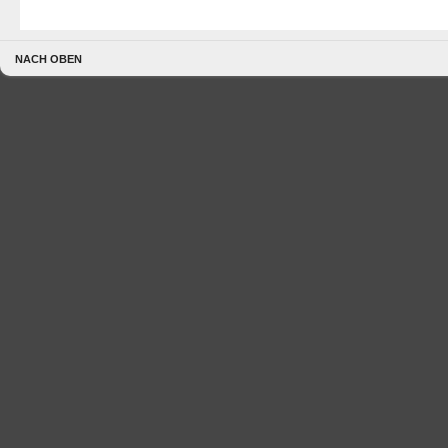
NACH OBEN