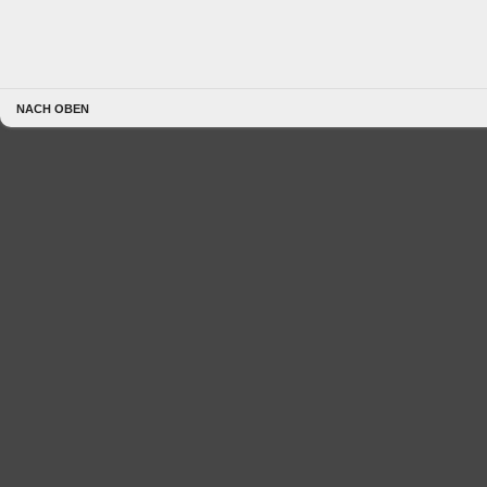
NACH OBEN