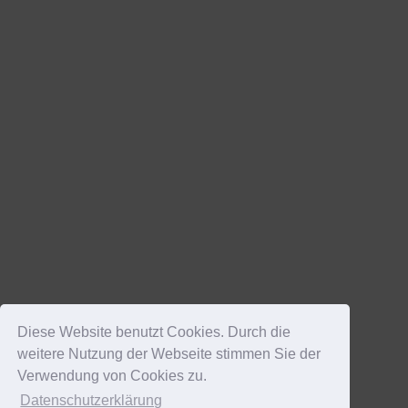
Diese Website benutzt Cookies. Durch die
weitere Nutzung der Webseite stimmen Sie der
Verwendung von Cookies zu.
Datenschutzerklärung