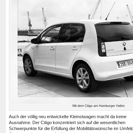
Mit dem Citigo am Hamburger Hafen
Auch der völlig neu entwickelte Kleinstwagen macht da keine
Ausnahme. Der Citigo konzentriert sich auf die wesentlichen
Schwerpunkte für die Erfüllung der Mobilitätswünsche im Umfel