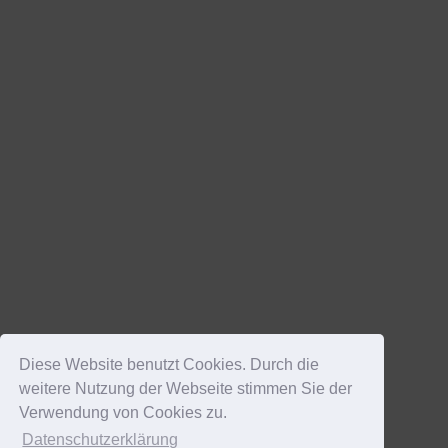
Diese Website benutzt Cookies. Durch die
weitere Nutzung der Webseite stimmen Sie der
Verwendung von Cookies zu.
Datenschutzerklärung