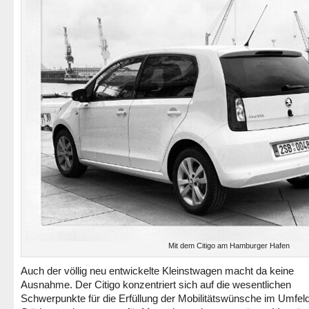
Mit dem Citigo am Hamburger Hafen
Auch der völlig neu entwickelte Kleinstwagen macht da keine
Ausnahme. Der Citigo konzentriert sich auf die wesentlichen
Schwerpunkte für die Erfüllung der Mobilitätswünsche im Umfel