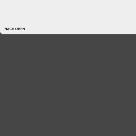
NACH OBEN