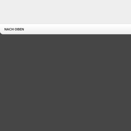
NACH OBEN