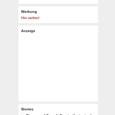
Werbung
Hier werben!
Anzeige
Stories