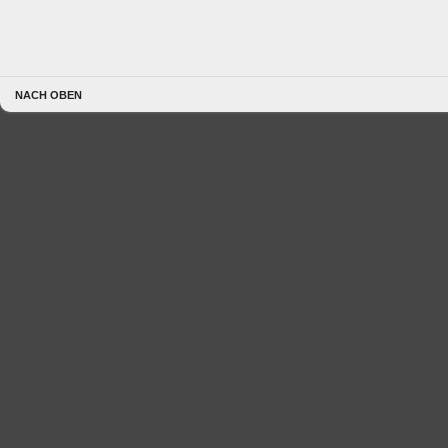
NACH OBEN