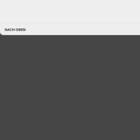
NACH OBEN