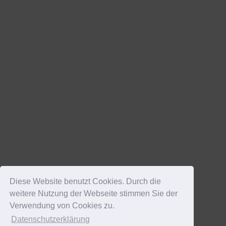
Diese Website benutzt Cookies. Durch die
weitere Nutzung der Webseite stimmen Sie der
Verwendung von Cookies zu.
Datenschutzerklärung