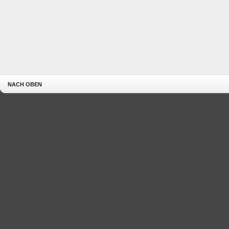
NACH OBEN