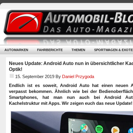
AUTOMARKEN
FAHRBERICHTE
THEMEN
SPORTWAGEN & EXOTE
Neues Update: Android Auto nun in übersichtlicher Ka
Optik!
15. September 2019
By
Daniel Przygoda
Endlich ist es soweit, Android Auto hat einen neuen A
verpasst bekommen. Ähnlich wie bei der Bedienoberfläch
Smartphones, hat man nun auch bei Android Aut
Kachelstruktur mit Apps. Wir zeigen euch das neue Update!