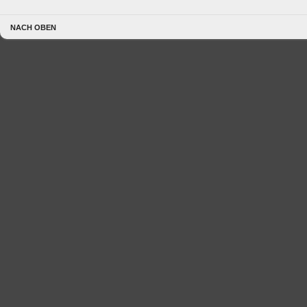
NACH OBEN