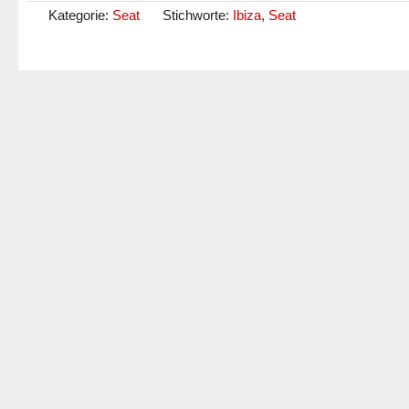
Kategorie:
Seat
Stichworte:
Ibiza
,
Seat