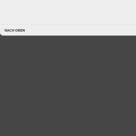
NACH OBEN