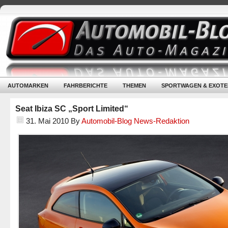
AUTOMARKEN
FAHRBERICHTE
THEMEN
SPORTWAGEN & EXOTE
Seat Ibiza SC „Sport Limited“
31. Mai 2010
By
Automobil-Blog News-Redaktion