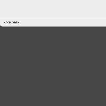
NACH OBEN