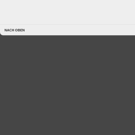
NACH OBEN