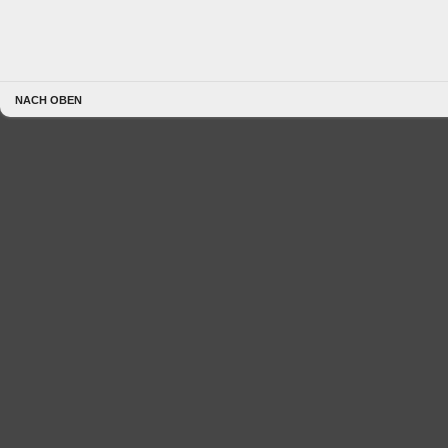
NACH OBEN