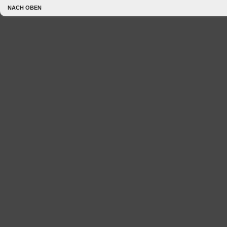
NACH OBEN