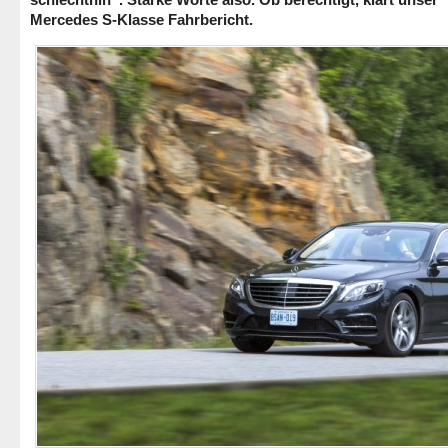
Mercedes S-Klasse Fahrbericht.