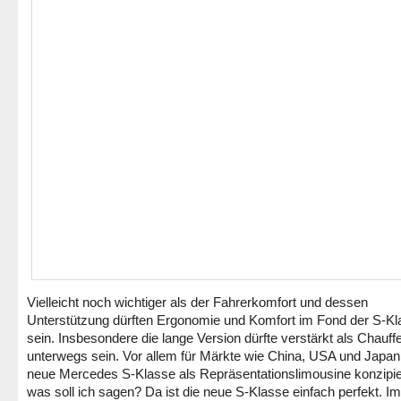
Vielleicht noch wichtiger als der Fahrerkomfort und dessen
Unterstützung dürften Ergonomie und Komfort im Fond der S-K
sein. Insbesondere die lange Version dürfte verstärkt als Chauff
unterwegs sein. Vor allem für Märkte wie China, USA und Japan 
neue Mercedes S-Klasse als Repräsentationslimousine konzipie
was soll ich sagen? Da ist die neue S-Klasse einfach perfekt. I