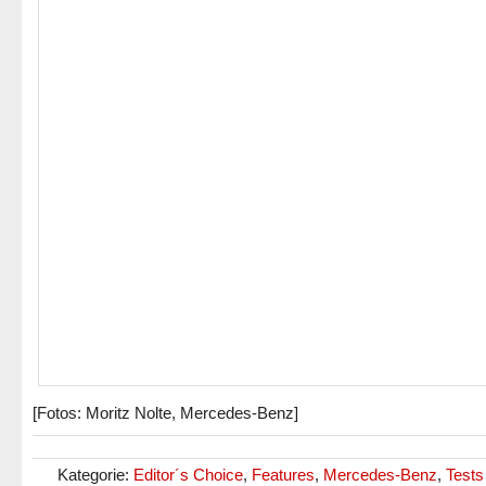
[Fotos: Moritz Nolte, Mercedes-Benz]
Kategorie:
Editor´s Choice
,
Features
,
Mercedes-Benz
,
Tests