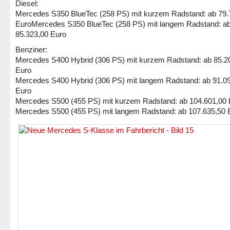
Diesel:
Mercedes S350 BlueTec (258 PS) mit kurzem Radstand: ab 79.
EuroMercedes S350 BlueTec (258 PS) mit langem Radstand: a
85.323,00 Euro
Benziner:
Mercedes S400 Hybrid (306 PS) mit kurzem Radstand: ab 85.2
Euro
Mercedes S400 Hybrid (306 PS) mit langem Radstand: ab 91.0
Euro
Mercedes S500 (455 PS) mit kurzem Radstand: ab 104.601,00 
Mercedes S500 (455 PS) mit langem Radstand: ab 107.635,50 