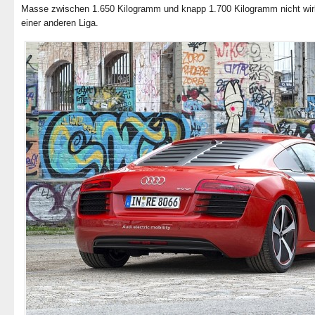
Masse zwischen 1.650 Kilogramm und knapp 1.700 Kilogramm nicht wirk
einer anderen Liga.