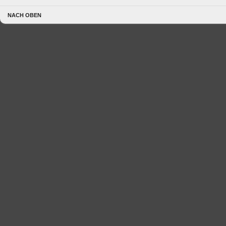
NACH OBEN