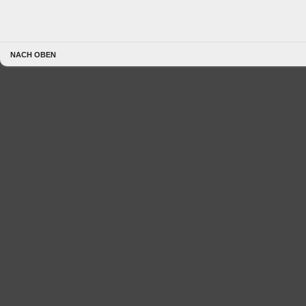
NACH OBEN