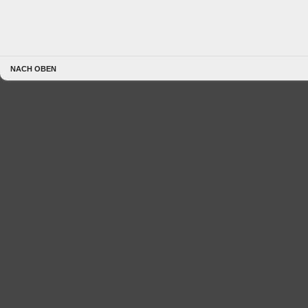
NACH OBEN