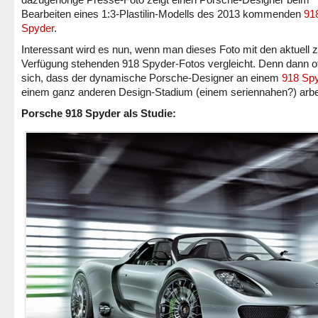
Bearbeiten eines 1:3-Plastilin-Modells des 2013 kommenden
91
Spyder
.
Interessant wird es nun, wenn man dieses Foto mit den aktuell z
Verfügung stehenden 918 Spyder-Fotos vergleicht. Denn dann o
sich, dass der dynamische Porsche-Designer an einem
918 Sp
einem ganz anderen Design-Stadium (einem seriennahen?) arbei
Porsche 918 Spyder als Studie: