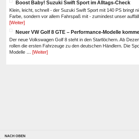
Boost Baby! Suzuki Swift Sport im Alltags-Check
Klein, leicht, schnell - der Suzuki Swift Sport mit 140 PS bringt n
Farbe, sondern vor allem Fahrspaß mit - zumindest unser auffäl
[Weiter]
Neuer VW Golf 8 GTE – Performance-Modelle komm
Der neue Volkswagen Golf 8 steht in den Startlöchern. Ab Dez
rollen die ersten Fahrzeuge zu den deutschen Händlern. Die Spo
Modelle …
[Weiter]
NACH OBEN