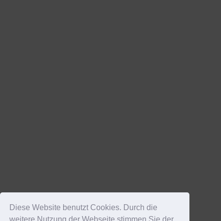
Diese Website benutzt Cookies. Durch die
weitere Nutzung der Webseite stimmen Sie der