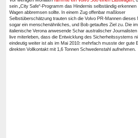
sein „City Safe“-Programm das Hindernis selbständig erkennen
Wagen abbremsen sollte. In einem Zug offenbar maßloser
Selbstüberschätzung trauten sich die Volvo PR-Mannen dieses
sogar ein menschenähnliches, und Bob getauftes Ziel zu. Die im
italienische Verona anwesende Schar australischer Journalisten 
live miterleben, dass die Entwicklung des Sicherheitssystems ni
eindeutig weiter ist als im Mai 2010: mehrfach musste der gute 
direkten Vollkontakt mit 1,6 Tonnen Schwedenstahl aufnehmen.