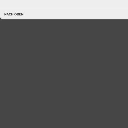
NACH OBEN