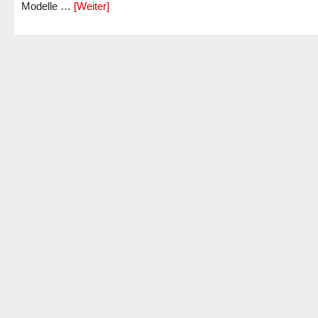
Modelle …
[Weiter]