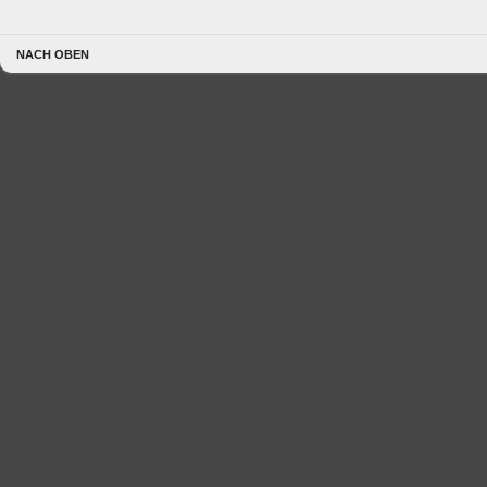
NACH OBEN