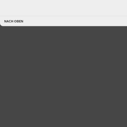
NACH OBEN