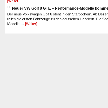
[Weiter]
Neuer VW Golf 8 GTE – Performance-Modelle komm
Der neue Volkswagen Golf 8 steht in den Startlöchern. Ab Dez
rollen die ersten Fahrzeuge zu den deutschen Händlern. Die Spo
Modelle …
[Weiter]