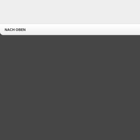
NACH OBEN