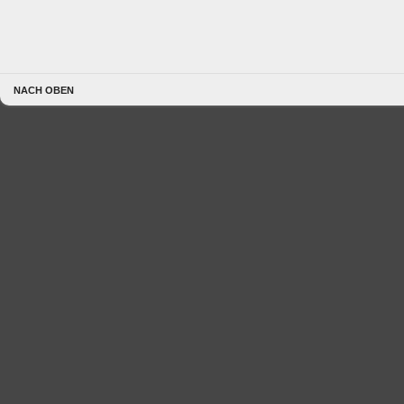
NACH OBEN