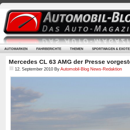
AUTOMARKEN
FAHRBERICHTE
THEMEN
SPORTWAGEN & EXOTE
Mercedes CL 63 AMG der Presse vorgeste
12. September 2010
By
Automobil-Blog News-Redaktion