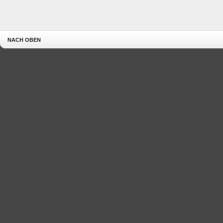
NACH OBEN