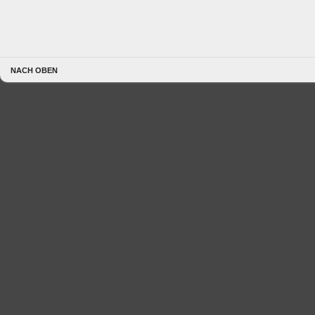
NACH OBEN