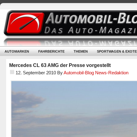
AUTOMARKEN
FAHRBERICHTE
THEMEN
SPORTWAGEN & EXOTE
Mercedes CL 63 AMG der Presse vorgestellt
12. September 2010
By
Automobil-Blog News-Redaktion