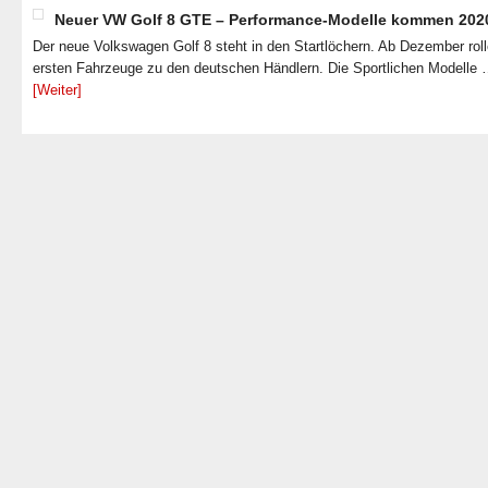
Neuer VW Golf 8 GTE – Performance-Modelle kommen 202
Der neue Volkswagen Golf 8 steht in den Startlöchern. Ab Dezember roll
ersten Fahrzeuge zu den deutschen Händlern. Die Sportlichen Modelle
[Weiter]