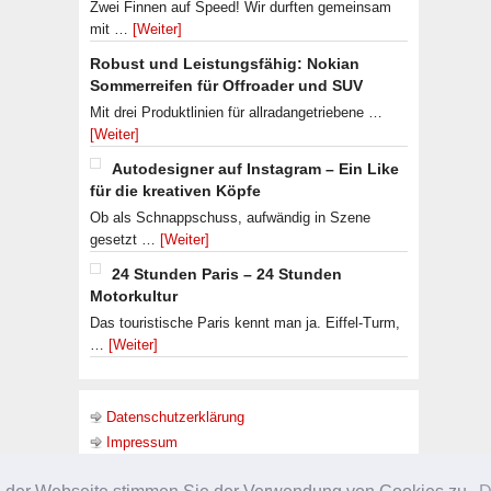
Zwei Finnen auf Speed! Wir durften gemeinsam
mit …
[Weiter]
Robust und Leistungsfähig: Nokian
Sommerreifen für Offroader und SUV
Mit drei Produktlinien für allradangetriebene …
[Weiter]
Autodesigner auf Instagram – Ein Like
für die kreativen Köpfe
Ob als Schnappschuss, aufwändig in Szene
gesetzt …
[Weiter]
24 Stunden Paris – 24 Stunden
Motorkultur
Das touristische Paris kennt man ja. Eiffel-Turm,
…
[Weiter]
Datenschutzerklärung
Impressum