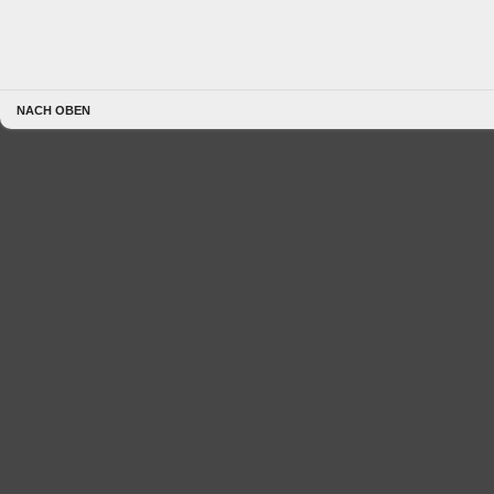
NACH OBEN