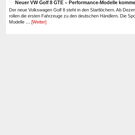
Neuer VW Golf 8 GTE – Performance-Modelle komm
Der neue Volkswagen Golf 8 steht in den Startlöchern. Ab Dez
rollen die ersten Fahrzeuge zu den deutschen Händlern. Die Spo
Modelle …
[Weiter]