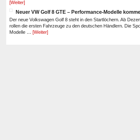
[Weiter]
Neuer VW Golf 8 GTE – Performance-Modelle komm
Der neue Volkswagen Golf 8 steht in den Startlöchern. Ab Dez
rollen die ersten Fahrzeuge zu den deutschen Händlern. Die Spo
Modelle …
[Weiter]