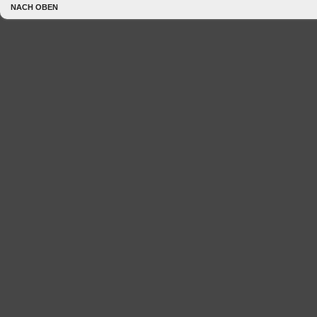
NACH OBEN