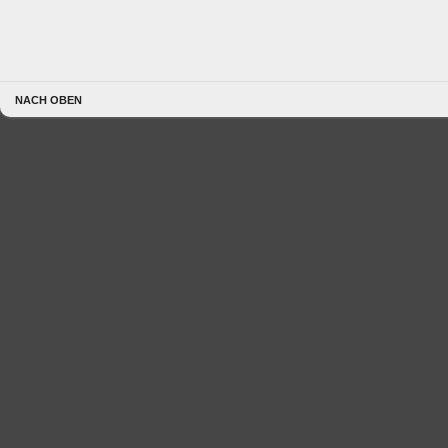
NACH OBEN