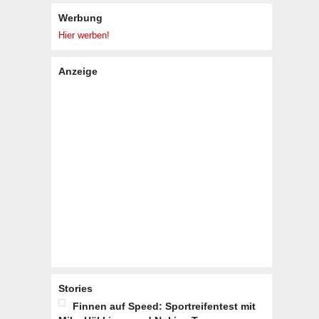
Werbung
Hier werben!
Anzeige
Stories
Finnen auf Speed: Sportreifentest mit