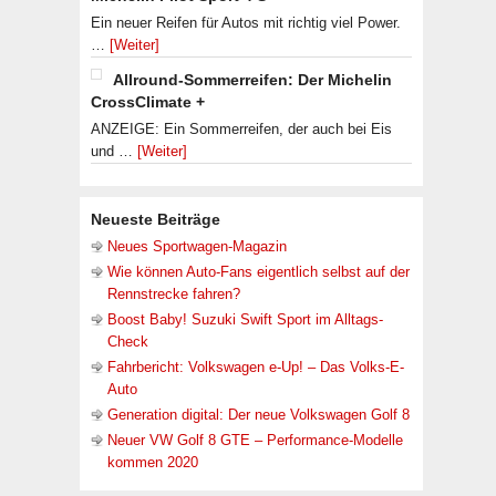
Ein neuer Reifen für Autos mit richtig viel Power.
…
[Weiter]
Allround-Sommerreifen: Der Michelin
CrossClimate +
ANZEIGE: Ein Sommerreifen, der auch bei Eis
und …
[Weiter]
Neueste Beiträge
Neues Sportwagen-Magazin
Wie können Auto-Fans eigentlich selbst auf der
Rennstrecke fahren?
Boost Baby! Suzuki Swift Sport im Alltags-
Check
Fahrbericht: Volkswagen e-Up! – Das Volks-E-
Auto
Generation digital: Der neue Volkswagen Golf 8
Neuer VW Golf 8 GTE – Performance-Modelle
kommen 2020