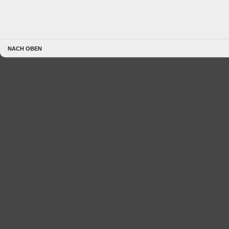
NACH OBEN