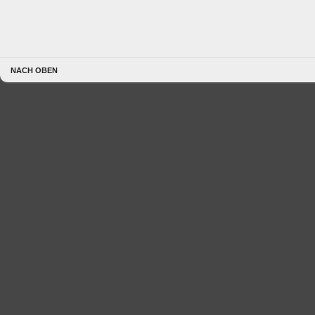
NACH OBEN