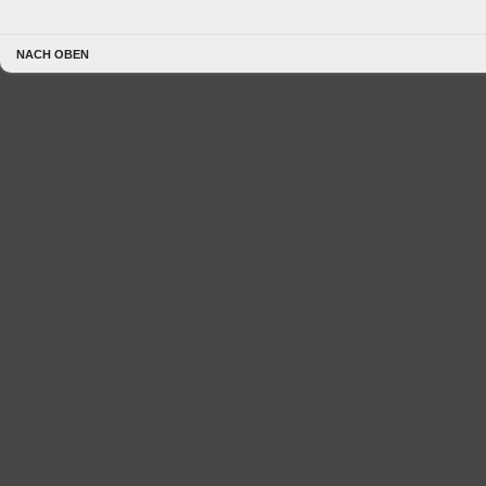
NACH OBEN