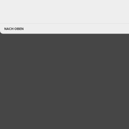
NACH OBEN