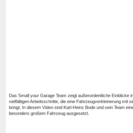
Das Small your Garage Team zeigt außerordentliche Einblicke in
vielfältigen Arbeitsschritte, die eine Fahrzeugverkleinerung mit s
bringt. In diesem Video sind Karl-Heinz Bode und sein Team ei
besonders großem Fahrzeug ausgesetzt.