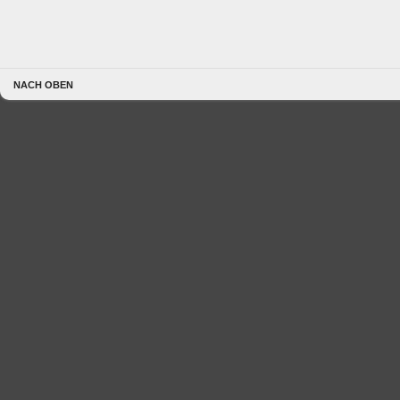
NACH OBEN