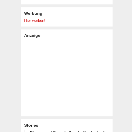
Werbung
Hier werben!
Anzeige
Stories