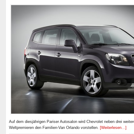
Auf dem diesjährigen Pariser Autosalon wird Chevrolet neben drei weite
Weltpremieren den Familien-Van Orlando vorstellen.
[Weiterlesen…]