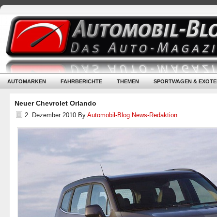
AUTOMARKEN
FAHRBERICHTE
THEMEN
SPORTWAGEN & EXOTE
Neuer Chevrolet Orlando
2. Dezember 2010
By
Automobil-Blog News-Redaktion