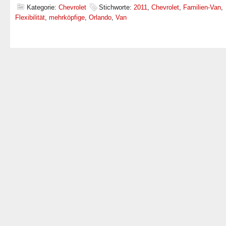
Kategorie:
Chevrolet
Stichworte:
2011
,
Chevrolet
,
Familien-Van
,
Flexibilität
,
mehrköpfige
,
Orlando
,
Van